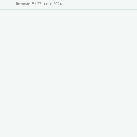
Risposte
5
23 Luglio 2024