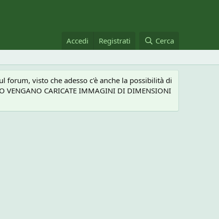
Accedi
Registrati
Cerca
 forum, visto che adesso c'è anche la possibilità di
NEL CASO VENGANO CARICATE IMMAGINI DI DIMENSIONI