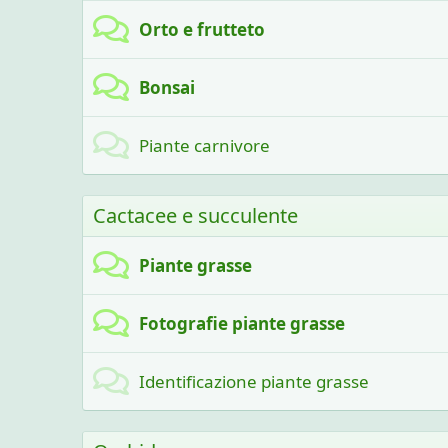
Orto e frutteto
Bonsai
Piante carnivore
Cactacee e succulente
Piante grasse
Fotografie piante grasse
Identificazione piante grasse