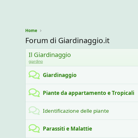
Home
Forum di Giardinaggio.it
Il Giardinaggio
giardino
Giardinaggio
Piante da appartamento e Tropicali
Identificazione delle piante
Parassiti e Malattie