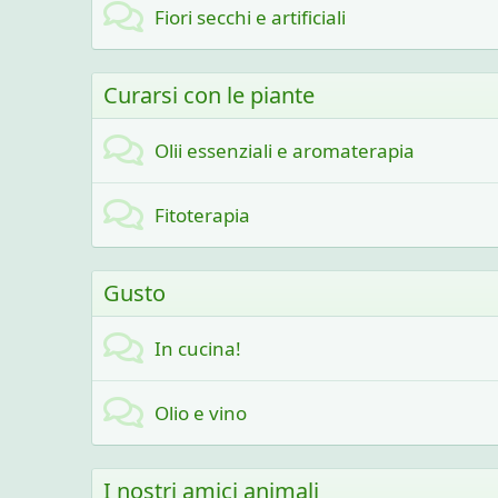
Fiori secchi e artificiali
Curarsi con le piante
Olii essenziali e aromaterapia
Fitoterapia
Gusto
In cucina!
Olio e vino
I nostri amici animali