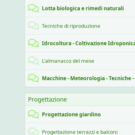
Lotta biologica e rimedi naturali
Tecniche di riproduzione
Idrocoltura - Coltivazione Idroponic
L'almanacco del mese
Macchine - Meteorologia - Tecniche 
Progettazione
Progettazione giardino
Progettazione terrazzi e balconi