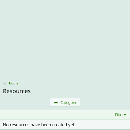
Home
Resources
Categorie
Filtri
No resources have been created yet.