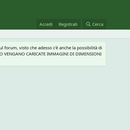
Accedi
Registrati
Cerca
 forum, visto che adesso c'è anche la possibilità di
NEL CASO VENGANO CARICATE IMMAGINI DI DIMENSIONI