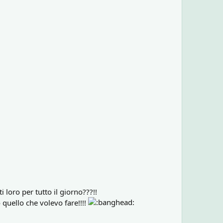
 loro per tutto il giorno???!!
 quello che volevo fare!!!!