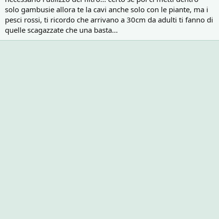
solo gambusie allora te la cavi anche solo con le piante, ma i
pesci rossi, ti ricordo che arrivano a 30cm da adulti ti fanno di
quelle scagazzate che una basta...