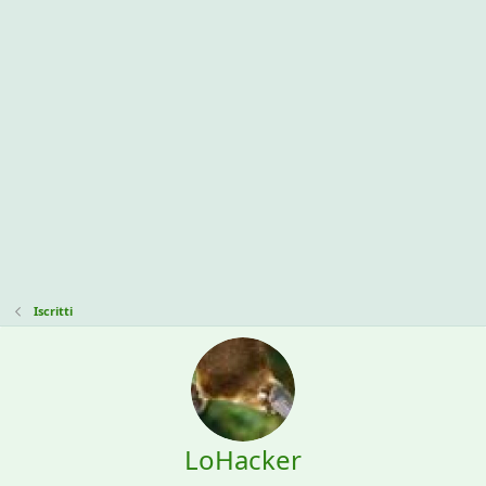
Iscritti
LoHacker