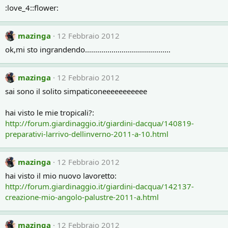
:love_4::flower:
mazinga
12 Febbraio 2012
ok,mi sto ingrandendo..........................................
mazinga
12 Febbraio 2012
sai sono il solito simpaticoneeeeeeeeeee
hai visto le mie tropicali?:
http://forum.giardinaggio.it/giardini-dacqua/140819-
preparativi-larrivo-dellinverno-2011-a-10.html
mazinga
12 Febbraio 2012
hai visto il mio nuovo lavoretto:
http://forum.giardinaggio.it/giardini-dacqua/142137-
creazione-mio-angolo-palustre-2011-a.html
mazinga
12 Febbraio 2012