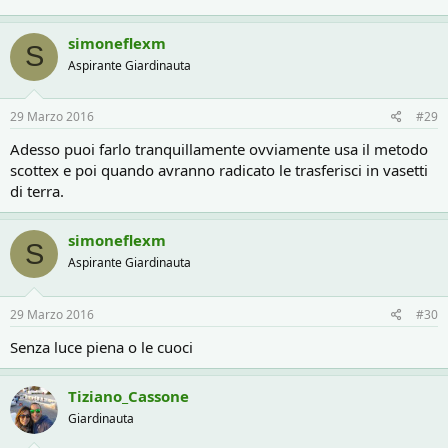
simoneflexm
S
Aspirante Giardinauta
29 Marzo 2016
#29
Adesso puoi farlo tranquillamente ovviamente usa il metodo
scottex e poi quando avranno radicato le trasferisci in vasetti
di terra.
simoneflexm
S
Aspirante Giardinauta
29 Marzo 2016
#30
Senza luce piena o le cuoci
Tiziano_Cassone
Giardinauta