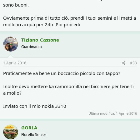
sono buoni.
Ovviamente prima di tutto ciò, prendi i tuoi semini e li metti a
mollo in acqua per 24h. Poi procedi
Tiziano_Cassone
Giardinauta
1 Aprile 2016
#33
Praticamente va bene un boccaccio piccolo con tappo?
Inoltre devo mettere ka cammomilla nel bicchiere per tenerli
a mollo?
Inviato con il mio nokia 3310
Ultima modifica:
1 Aprile 2016
GORLA
Florello Senior