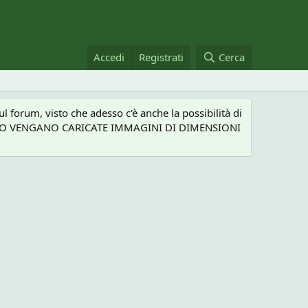
Accedi
Registrati
Cerca
 forum, visto che adesso c'è anche la possibilità di
NEL CASO VENGANO CARICATE IMMAGINI DI DIMENSIONI