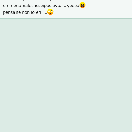
emmenomalecheseipositivo..... yeeep
pensa se non lo eri.....