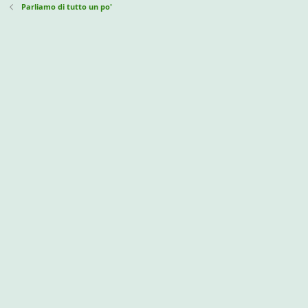
Parliamo di tutto un po'