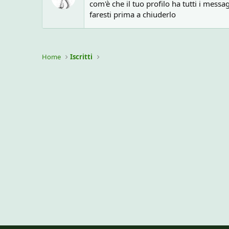
com'è che il tuo profilo ha tutti i messag
faresti prima a chiuderlo
Home
Iscritti