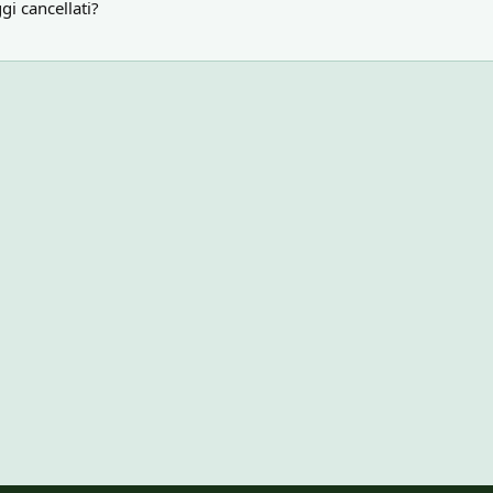
gi cancellati?