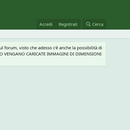
Accedi
Registrati
Cerca
 forum, visto che adesso c'è anche la possibilità di
NEL CASO VENGANO CARICATE IMMAGINI DI DIMENSIONI