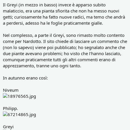
Il Greyi (in mezzo in basso) invece è apparso subito
malaticcio, era una pianta sfiorita che non ha messo nuovi
getti; curiosamente ha fatto nuove radici, ma temo che andrà
a perdersi, adesso ha le foglie praticamente gialle.
Nel complesso, a parte il Greyi, sono rimasto molto contento
come per Nardotto. Il sito chiede di lasciare un commento che
(non lo sapevo) viene poi pubblicato; ho segnalato anche che
due piante avevano problemi; ho visto che l'hanno lasciato,
comunque praticamente tutti gli altri commenti erano di
apprezzamento, tranne uno ogni tanto.
In autunno erano così:
Niveum
Philipp.
Greyi