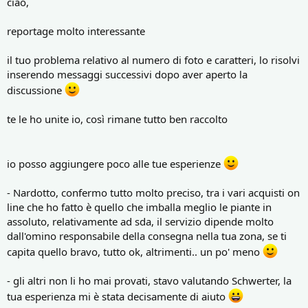
ciao,
reportage molto interessante
il tuo problema relativo al numero di foto e caratteri, lo risolvi
inserendo messaggi successivi dopo aver aperto la
discussione
te le ho unite io, così rimane tutto ben raccolto
io posso aggiungere poco alle tue esperienze
- Nardotto, confermo tutto molto preciso, tra i vari acquisti on
line che ho fatto è quello che imballa meglio le piante in
assoluto, relativamente ad sda, il servizio dipende molto
dall'omino responsabile della consegna nella tua zona, se ti
capita quello bravo, tutto ok, altrimenti.. un po' meno
- gli altri non li ho mai provati, stavo valutando Schwerter, la
tua esperienza mi è stata decisamente di aiuto