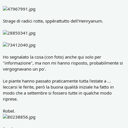
Strage di radici rotte, sppèrattutto dell'Henryanum.
Ho segnalato la cosa (con foto) anche qui solo per
"informazione", ma non mi hanno risposto, probabilmente si
vergognavano un po'.
Le piante hanno passato praticamente tutta l'estate a ...
leccarsi le ferite, però la buona qualità iniziale ha fatto in
modo che a settembre si fossero tutte in qualche modo
riprese.
Robel.