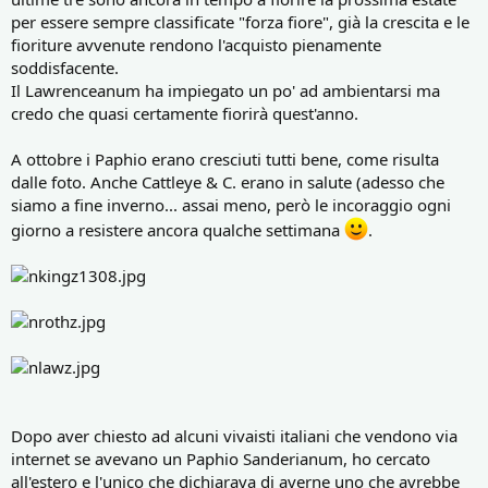
per essere sempre classificate "forza fiore", già la crescita e le
fioriture avvenute rendono l'acquisto pienamente
soddisfacente.
Il Lawrenceanum ha impiegato un po' ad ambientarsi ma
credo che quasi certamente fiorirà quest'anno.
A ottobre i Paphio erano cresciuti tutti bene, come risulta
dalle foto. Anche Cattleye & C. erano in salute (adesso che
siamo a fine inverno... assai meno, però le incoraggio ogni
giorno a resistere ancora qualche settimana
.
Dopo aver chiesto ad alcuni vivaisti italiani che vendono via
internet se avevano un Paphio Sanderianum, ho cercato
all'estero e l'unico che dichiarava di averne uno che avrebbe