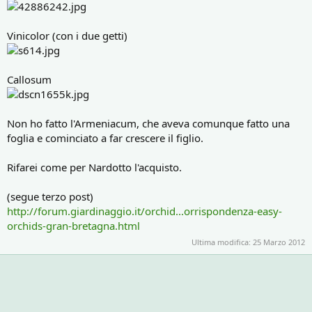
Vinicolor (con i due getti)
Callosum
Non ho fatto l'Armeniacum, che aveva comunque fatto una
foglia e cominciato a far crescere il figlio.
Rifarei come per Nardotto l'acquisto.
(segue terzo post)
http://forum.giardinaggio.it/orchid...orrispondenza-easy-
orchids-gran-bretagna.html
Ultima modifica:
25 Marzo 2012