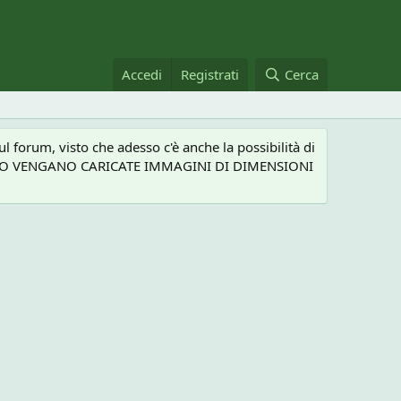
Accedi
Registrati
Cerca
 forum, visto che adesso c'è anche la possibilità di
NEL CASO VENGANO CARICATE IMMAGINI DI DIMENSIONI