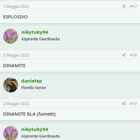
1 Maggio 2022
#17
ESPLOSIVO
nikytuky94
Aspirante Giardinauta
2 Maggio 2022
#18
DINAMITE
danielep
Florello Senior
2 Maggio 2022
#19
DINAMITE BLA (fumetti)
nikytuky94
Aspirante Giardinauta