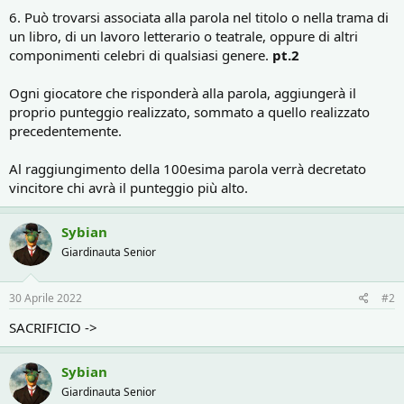
6. Può trovarsi associata alla parola nel titolo o nella trama di
un libro, di un lavoro letterario o teatrale, oppure di altri
componimenti celebri di qualsiasi genere.
pt.2
Ogni giocatore che risponderà alla parola, aggiungerà il
proprio punteggio realizzato, sommato a quello realizzato
precedentemente.
Al raggiungimento della 100esima parola verrà decretato
vincitore chi avrà il punteggio più alto.
Sybian
Giardinauta Senior
30 Aprile 2022
#2
SACRIFICIO ->
Sybian
Giardinauta Senior