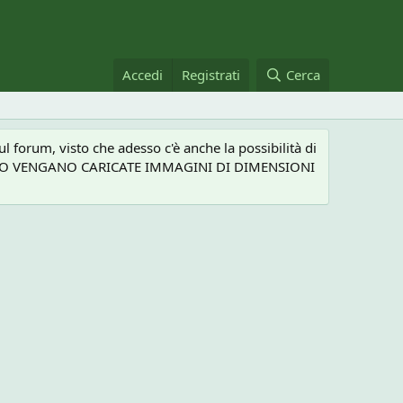
Accedi
Registrati
Cerca
 forum, visto che adesso c'è anche la possibilità di
NEL CASO VENGANO CARICATE IMMAGINI DI DIMENSIONI