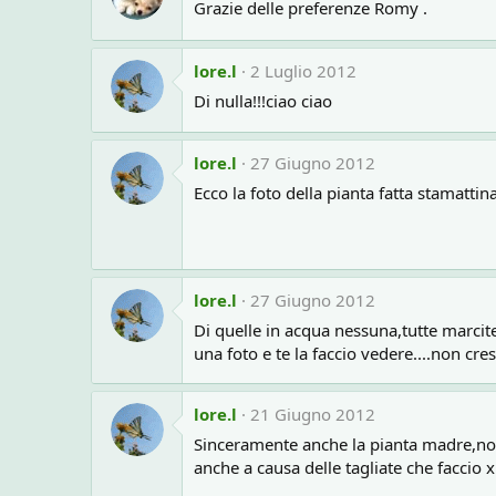
Grazie delle preferenze Romy .
lore.l
2 Luglio 2012
Di nulla!!!ciao ciao
lore.l
27 Giugno 2012
Ecco la foto della pianta fatta stamatti
lore.l
27 Giugno 2012
Di quelle in acqua nessuna,tutte marcite
una foto e te la faccio vedere....non cres
lore.l
21 Giugno 2012
Sinceramente anche la pianta madre,non
anche a causa delle tagliate che faccio x 