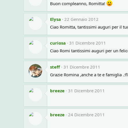
Buon compleanno, Romitta!
Elysa
22 Gennaio 2012
Ciao Romitta, tantissimi auguri per il 
curiosa
31 Dicembre 2011
Ciao Romi tantissimi auguri per un felic
steff
31 Dicembre 2011
Grazie Romina ,anche a te e famiglia .:f
breeze
31 Dicembre 2011
breeze
24 Dicembre 2011