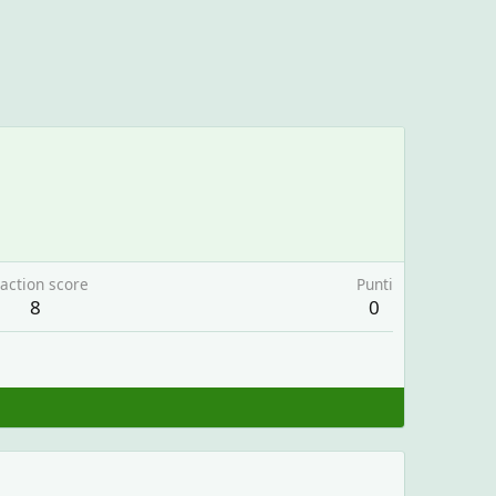
action score
Punti
8
0