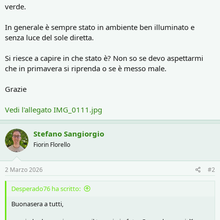
verde.
In generale è sempre stato in ambiente ben illuminato e
senza luce del sole diretta.
Si riesce a capire in che stato è? Non so se devo aspettarmi
che in primavera si riprenda o se è messo male.
Grazie
Vedi l'allegato IMG_0111.jpg
Stefano Sangiorgio
Fiorin Florello
2 Marzo 2026
#2
Desperado76 ha scritto:
Buonasera a tutti,