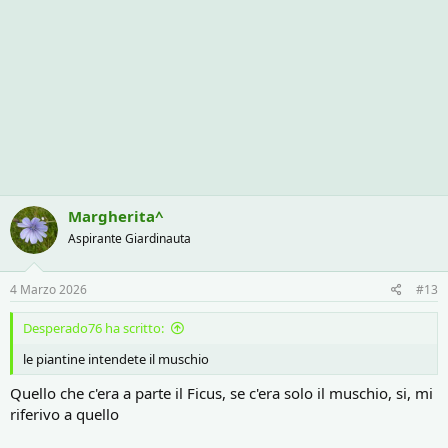
Margherita^
Aspirante Giardinauta
4 Marzo 2026
#13
Desperado76 ha scritto:
le piantine intendete il muschio
Quello che c'era a parte il Ficus, se c'era solo il muschio, si, mi
riferivo a quello