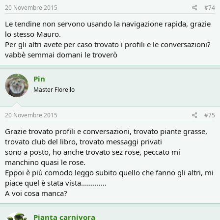
20 Novembre 2015
#74
Le tendine non servono usando la navigazione rapida, grazie
lo stesso Mauro.
Per gli altri avete per caso trovato i profili e le conversazioni?
vabbè semmai domani le troverò
Pin
Master Florello
20 Novembre 2015
#75
Grazie trovato profili e conversazioni, trovato piante grasse,
trovato club del libro, trovato messaggi privati
sono a posto, ho anche trovato sez rose, peccato mi
manchino quasi le rose.
Eppoi è più comodo leggo subito quello che fanno gli altri, mi
piace quel è stata vista.............
A voi cosa manca?
Pianta carnivora