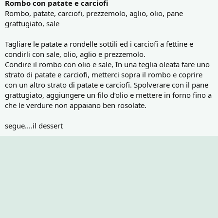
Rombo con patate e carciofi
Rombo, patate, carciofi, prezzemolo, aglio, olio, pane
grattugiato, sale
Tagliare le patate a rondelle sottili ed i carciofi a fettine e
condirli con sale, olio, aglio e prezzemolo.
Condire il rombo con olio e sale, In una teglia oleata fare uno
strato di patate e carciofi, metterci sopra il rombo e coprire
con un altro strato di patate e carciofi. Spolverare con il pane
grattugiato, aggiungere un filo d’olio e mettere in forno fino a
che le verdure non appaiano ben rosolate.
segue....il dessert