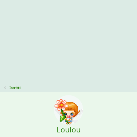
Iscritti
Loulou