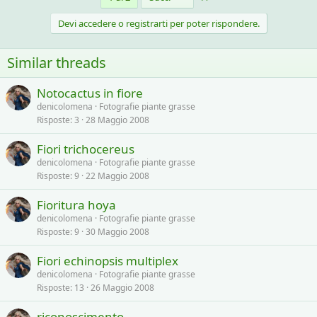
Devi accedere o registrarti per poter rispondere.
Similar threads
Notocactus in fiore
denicolomena
Fotografie piante grasse
Risposte
3
28 Maggio 2008
Fiori trichocereus
denicolomena
Fotografie piante grasse
Risposte
9
22 Maggio 2008
Fioritura hoya
denicolomena
Fotografie piante grasse
Risposte
9
30 Maggio 2008
Fiori echinopsis multiplex
denicolomena
Fotografie piante grasse
Risposte
13
26 Maggio 2008
riconoscimento