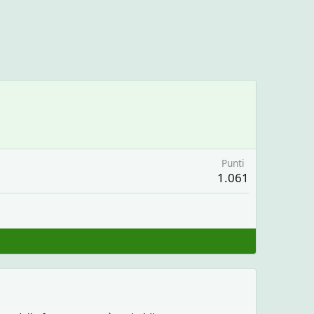
Punti
1.061