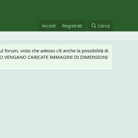
Accedi
Registrati
Cerca
 forum, visto che adesso c'è anche la possibilità di
NEL CASO VENGANO CARICATE IMMAGINI DI DIMENSIONI