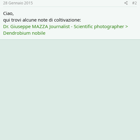
28 Gennaio 2015
#2
Ciao,
qui trovi alcune note di coltivazione:
Dr. Giuseppe MAZZA Journalist - Scientific photographer >
Dendrobium nobile