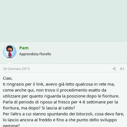
Pam
Apprendista Florello
28 Gennaio 2015
#3
Ciao,
ti ringrazio per il link, avevo già letto qualcosa in rete ma,
come anche qui, non trovo il procedimento esatto da
utilizzare per quanto riguarda la posizione dopo le fioriture.
Parla di periodo di riposo al fresco per 4-8 settimane per la
fioritura, ma dopo? Si lascia al caldo?
Per l'altro a cui stanno spuntando dei bitorzoli, cosa devo fare,
lo lascio ancora al freddo e fino a che punto dello sviluppo
gemme?