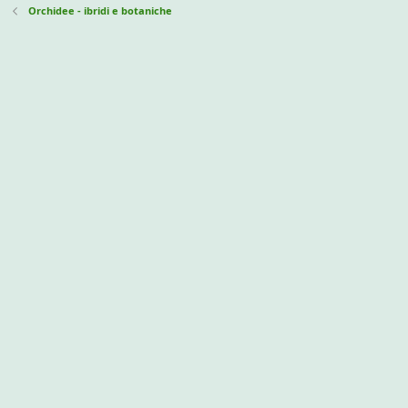
Orchidee - ibridi e botaniche