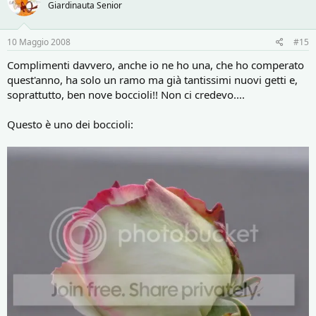
Giardinauta Senior
10 Maggio 2008
#15
Complimenti davvero, anche io ne ho una, che ho comperato
quest'anno, ha solo un ramo ma già tantissimi nuovi getti e,
soprattutto, ben nove boccioli!! Non ci credevo....
Questo è uno dei boccioli: