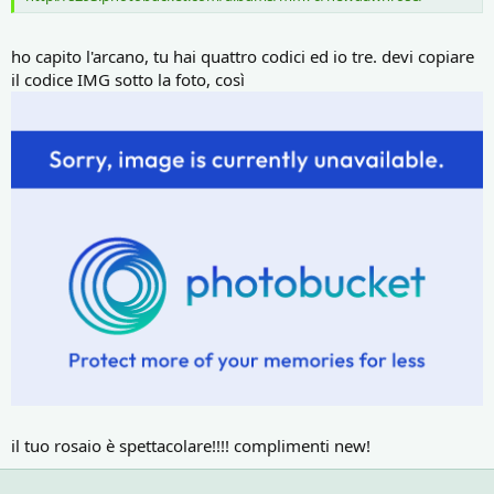
ho capito l'arcano, tu hai quattro codici ed io tre. devi copiare
il codice IMG sotto la foto, così
il tuo rosaio è spettacolare!!!! complimenti new!