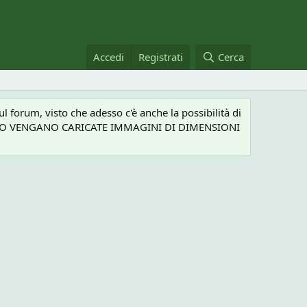
Accedi
Registrati
Cerca
 forum, visto che adesso c'è anche la possibilità di
NEL CASO VENGANO CARICATE IMMAGINI DI DIMENSIONI