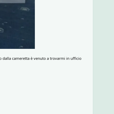
o dalla cameretta è venuto a trovarmi in ufficio