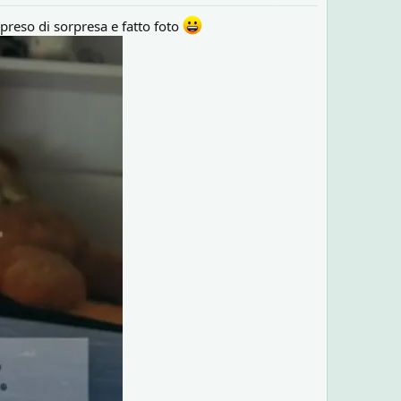
 preso di sorpresa e fatto foto