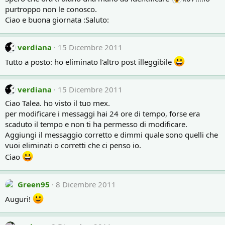
purtroppo non le conosco.
Ciao e buona giornata :Saluto:
verdiana
15 Dicembre 2011
Tutto a posto: ho eliminato l'altro post illeggibile
verdiana
15 Dicembre 2011
Ciao Talea. ho visto il tuo mex.
per modificare i messaggi hai 24 ore di tempo, forse era
scaduto il tempo e non ti ha permesso di modificare.
Aggiungi il messaggio corretto e dimmi quale sono quelli che
vuoi eliminati o corretti che ci penso io.
Ciao
Green95
8 Dicembre 2011
Auguri!