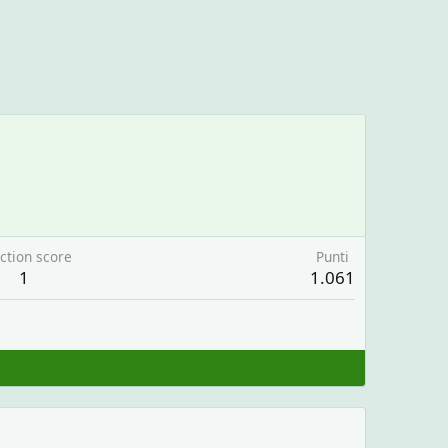
ction score
Punti
1
1.061