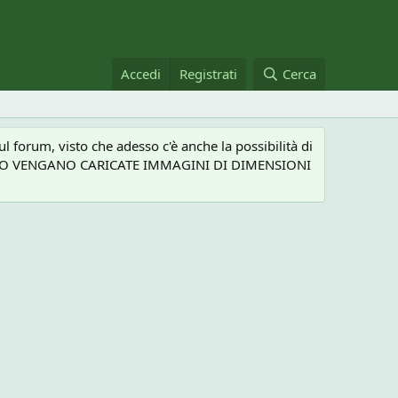
Accedi
Registrati
Cerca
 forum, visto che adesso c'è anche la possibilità di
NEL CASO VENGANO CARICATE IMMAGINI DI DIMENSIONI