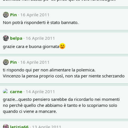
Pin
16 Aprile 2011
Non potrà risponderti è stato bannato.
belpa
16 Aprile 2011
grazie cara e buona giornata
Pin
16 Aprile 2011
ti rispondo qui per non alimentare la polemica.
Vincenzo la pensa proprio così, non sta per niente scherzando
carne
14 Aprile 2011
grazie...questo pensiero sarebbe da ricordarlo nei momenti
no perchè quello che abbiamo è tanto e lo scopriamo solo
quando ci viene a mancare.
letizia66
13 Aprile 2011