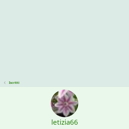
Iscritti
letizia66