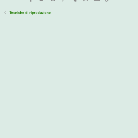
Tecniche di riproduzione