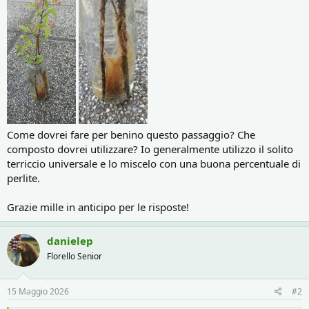
Come dovrei fare per benino questo passaggio? Che
composto dovrei utilizzare? Io generalmente utilizzo il solito
terriccio universale e lo miscelo con una buona percentuale di
perlite.
Grazie mille in anticipo per le risposte!
danielep
Florello Senior
15 Maggio 2026
#2