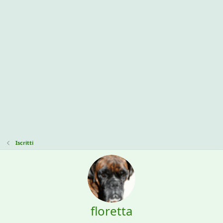
Iscritti
floretta