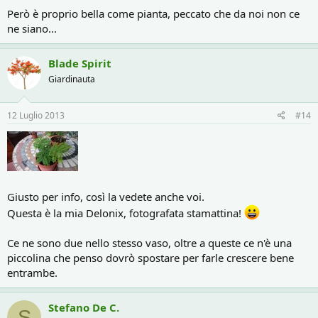
Però è proprio bella come pianta, peccato che da noi non ce
ne siano...
Blade Spirit
Giardinauta
12 Luglio 2013
#14
Giusto per info, così la vedete anche voi.
Questa è la mia Delonix, fotografata stamattina!
Ce ne sono due nello stesso vaso, oltre a queste ce n'è una
piccolina che penso dovrò spostare per farle crescere bene
entrambe.
Stefano De C.
S