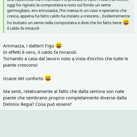
oggi ho rigirato la compostiera e noto sul fondo un seme
germogliato, ero entusiasta, l'ho messa in un vaso e speriamo che
cresca, appena ha fatto caldo ha iniziato a crescere... Evidentemente
ho buttato un seme nella compostiera e direi che ho fatto bene
il caldo fa miracoli
Ammazza, i datteri! Figo
In effetti è vero, il caldo fa miracoli.
Tornando a casa dal lavoro noto a vista d'occhio che tutte le
piante crescono!
Grazie del conforto
Ma senti, relativamente al fatto che dalla semina son nate
piante che sembrano proprio completamente diverse dalla
Delonix Regia? Cosa può essere?