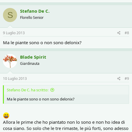
Stefano De C.
S
Florello Senior
9 Luglio 2013
#8
Ma le piante sono o non sono delonix?
Blade Spirit
Giardinauta
10 Luglio 2013
#9
Stefano De C. ha scritto:
Ma le piante sono o non sono delonix?
Allora le prime che ho piantato non lo sono e non ho idea di
cosa siano. So solo che le tre rimaste, le più forti, sono adesso