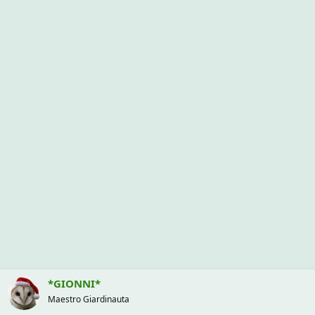
*GIONNI*
Maestro Giardinauta