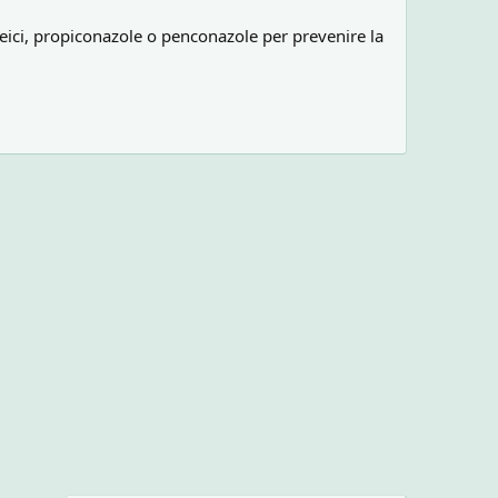
meici, propiconazole o penconazole per prevenire la