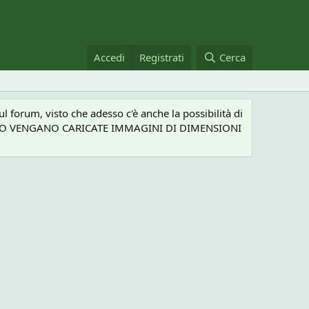
Accedi
Registrati
Cerca
 forum, visto che adesso c'è anche la possibilità di
NEL CASO VENGANO CARICATE IMMAGINI DI DIMENSIONI