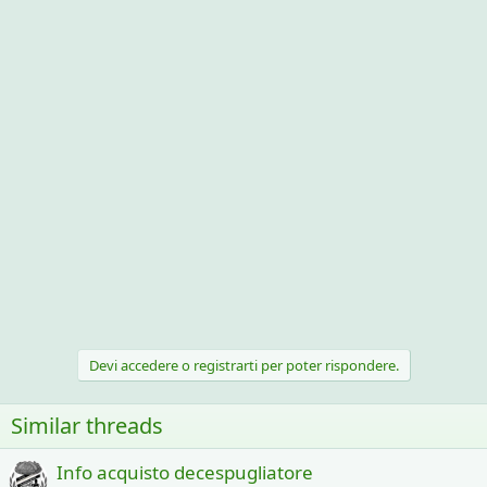
Devi accedere o registrarti per poter rispondere.
Similar threads
Info acquisto decespugliatore