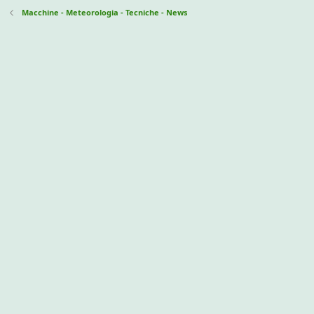
Macchine - Meteorologia - Tecniche - News