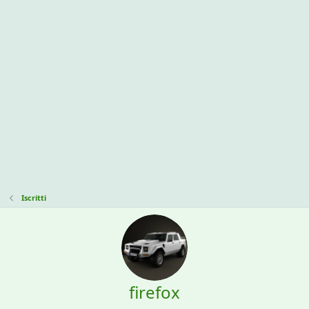
Iscritti
firefox