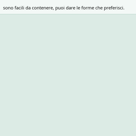
sono facili da contenere, puoi dare le forme che preferisci.