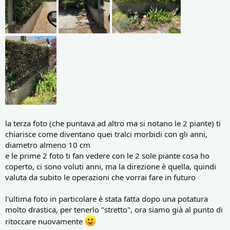
la terza foto (che puntava ad altro ma si notano le 2 piante) ti
chiarisce come diventano quei tralci morbidi con gli anni,
diametro almeno 10 cm
e le prime 2 foto ti fan vedere con le 2 sole piante cosa ho
coperto, ci sono voluti anni, ma la direzione è quella, quindi
valuta da subito le operazioni che vorrai fare in futuro
l'ultima foto in particolare è stata fatta dopo una potatura
molto drastica, per tenerlo "stretto", ora siamo già al punto di
ritoccare nuovamente