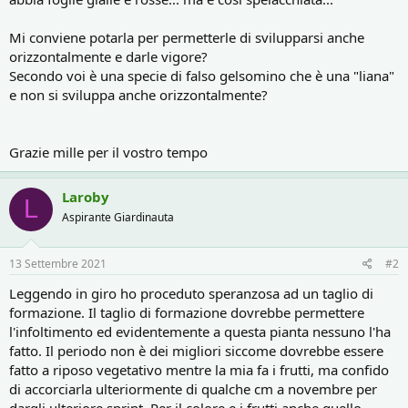
Mi conviene potarla per permetterle di svilupparsi anche
orizzontalmente e darle vigore?
Secondo voi è una specie di falso gelsomino che è una "liana"
e non si sviluppa anche orizzontalmente?
Grazie mille per il vostro tempo
Laroby
L
Aspirante Giardinauta
13 Settembre 2021
#2
Leggendo in giro ho proceduto speranzosa ad un taglio di
formazione. Il taglio di formazione dovrebbe permettere
l'infoltimento ed evidentemente a questa pianta nessuno l'ha
fatto. Il periodo non è dei migliori siccome dovrebbe essere
fatto a riposo vegetativo mentre la mia fa i frutti, ma confido
di accorciarla ulteriormente di qualche cm a novembre per