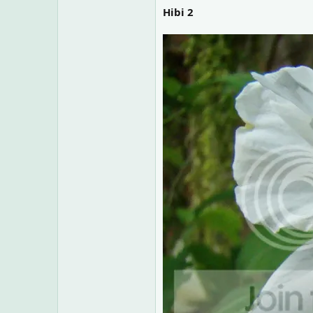
Hibi 2