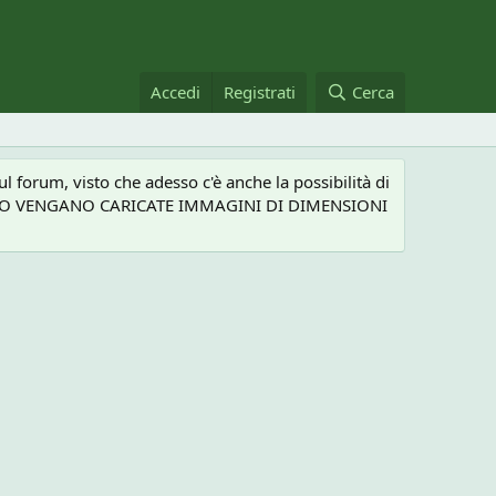
Accedi
Registrati
Cerca
 forum, visto che adesso c'è anche la possibilità di
NEL CASO VENGANO CARICATE IMMAGINI DI DIMENSIONI