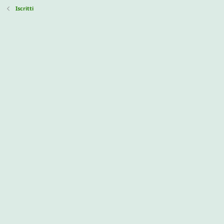
Iscritti