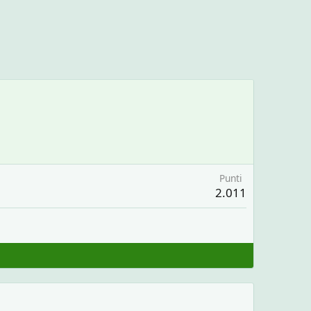
Punti
2.011