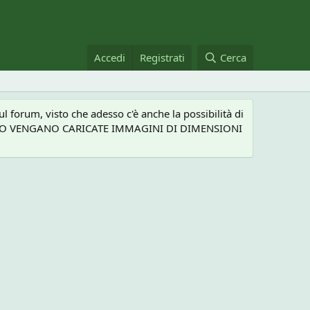
Accedi
Registrati
Cerca
 forum, visto che adesso c'è anche la possibilità di
NEL CASO VENGANO CARICATE IMMAGINI DI DIMENSIONI