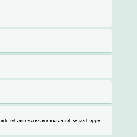
ttarli nel vaso e cresceranno da soli senza troppe