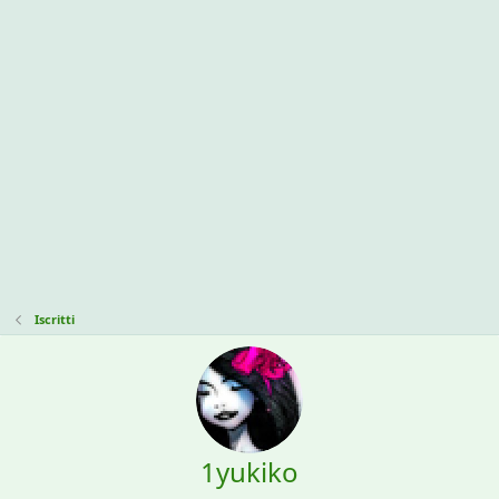
Iscritti
1yukiko