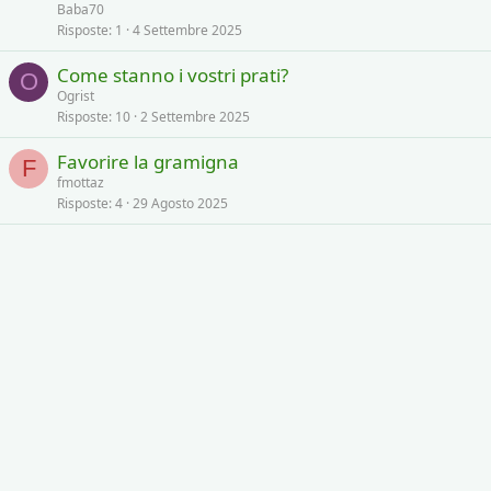
Baba70
Risposte
1
4 Settembre 2025
Come stanno i vostri prati?
O
Ogrist
Risposte
10
2 Settembre 2025
Favorire la gramigna
F
fmottaz
Risposte
4
29 Agosto 2025