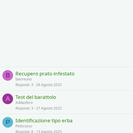
Recupero prato infestato
B
bierreuno
Risposte
3
28 Agosto 2025
Test del barattolo
A
Addasfero
Risposte
3
27 Agosto 2025
Identificazione tipo erba
P
Pettirosso
Risposte
8
13 Agosto 2025