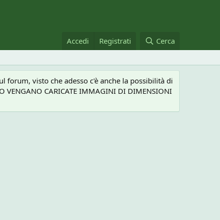
Accedi
Registrati
Cerca
 forum, visto che adesso c'è anche la possibilità di
NEL CASO VENGANO CARICATE IMMAGINI DI DIMENSIONI