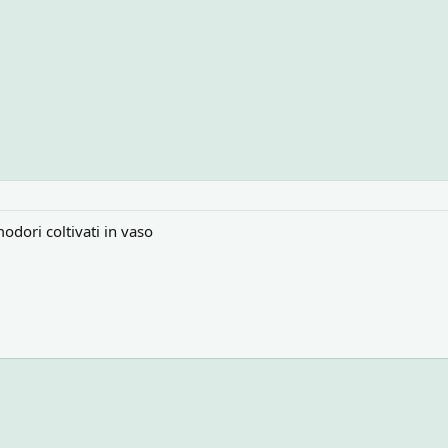
dori coltivati in vaso