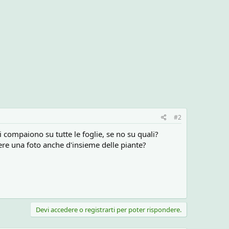
#2
 compaiono su tutte le foglie, se no su quali?
re una foto anche d'insieme delle piante?
Devi accedere o registrarti per poter rispondere.