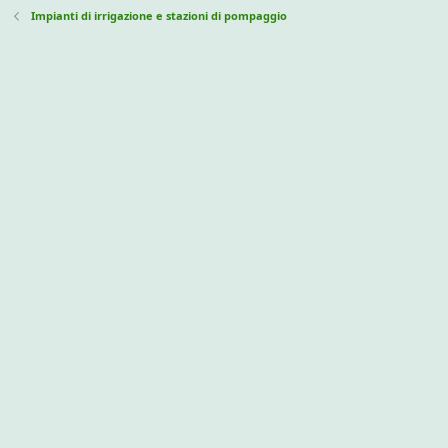
Impianti di irrigazione e stazioni di pompaggio