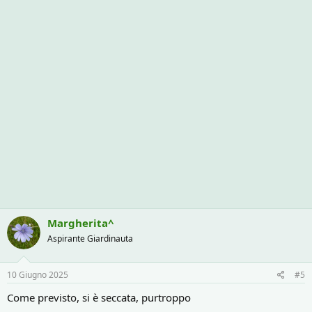
Margherita^
Aspirante Giardinauta
10 Giugno 2025
#5
Come previsto, si è seccata, purtroppo