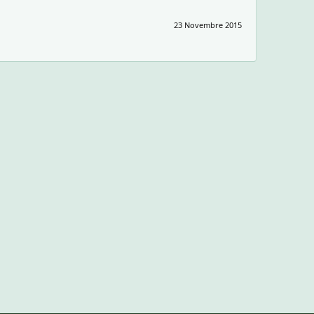
23 Novembre 2015