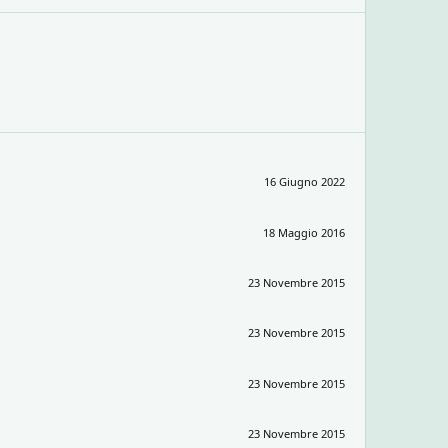
16 Giugno 2022
18 Maggio 2016
23 Novembre 2015
23 Novembre 2015
23 Novembre 2015
23 Novembre 2015