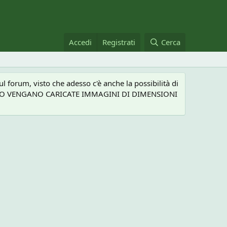
Accedi
Registrati
Cerca
 forum, visto che adesso c'è anche la possibilità di
NEL CASO VENGANO CARICATE IMMAGINI DI DIMENSIONI