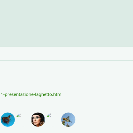
51-presentazione-laghetto.html