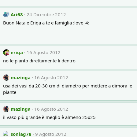
Ari68
24 Dicembre 2012
Buon Natale Eriqa a te e famiglia :love_4:
eriqa
16 Agosto 2012
no le pianto direttamente li dentro
mazinga
16 Agosto 2012
usa dei vasi da 20-30 cm di diametro per mettere a dimora le
piante
mazinga
16 Agosto 2012
il vaso più grande è meglio è almeno 25x25
soniag78
9 Agosto 2012