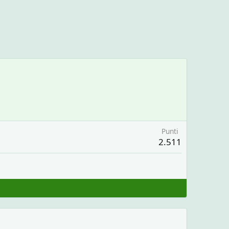
Punti
2.511