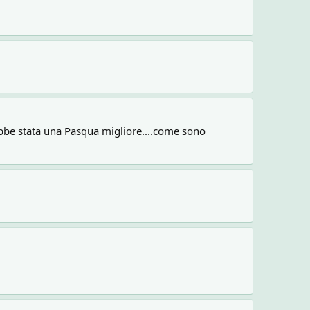
ebbe stata una Pasqua migliore....come sono