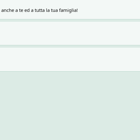
anche a te ed a tutta la tua famiglia!