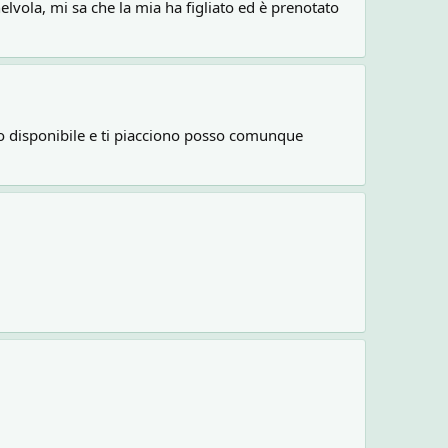
elvola, mi sa che la mia ha figliato ed è prenotato
io disponibile e ti piacciono posso comunque