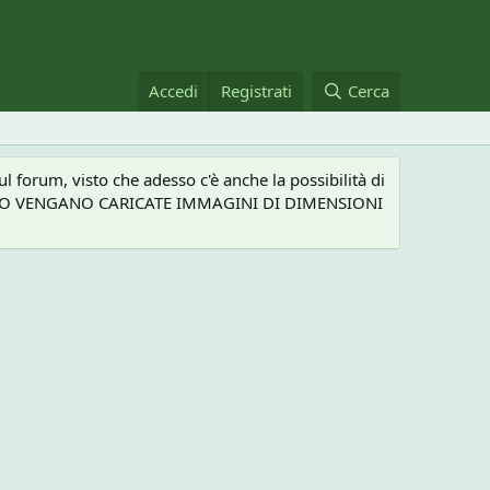
Accedi
Registrati
Cerca
 forum, visto che adesso c'è anche la possibilità di
NEL CASO VENGANO CARICATE IMMAGINI DI DIMENSIONI