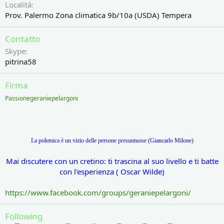
Località
Prov. Palermo Zona climatica 9b/10a (USDA) Tempera
Contatto
Skype
pitrina58
Firma
Passionegeraniepelargoni
La polemica è un vizio delle persone presuntuose
(Giancarlo Milone)
Mai discutere con un cretino: ti trascina al suo livello e ti batte
con l'esperienza ( Oscar Wilde)
https://www.facebook.com/groups/geraniepelargoni/
Following