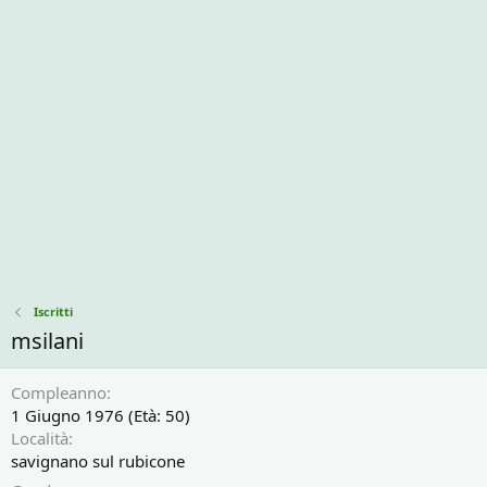
Iscritti
msilani
Compleanno
1 Giugno 1976 (Età: 50)
Località
savignano sul rubicone