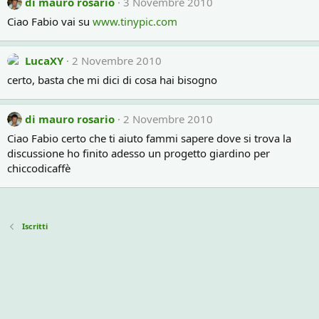
di mauro rosario
3 Novembre 2010
Ciao Fabio vai su
www.tinypic.com
LucaXY
2 Novembre 2010
certo, basta che mi dici di cosa hai bisogno
di mauro rosario
2 Novembre 2010
Ciao Fabio certo che ti aiuto fammi sapere dove si trova la
discussione ho finito adesso un progetto giardino per
chiccodicaffè
Iscritti