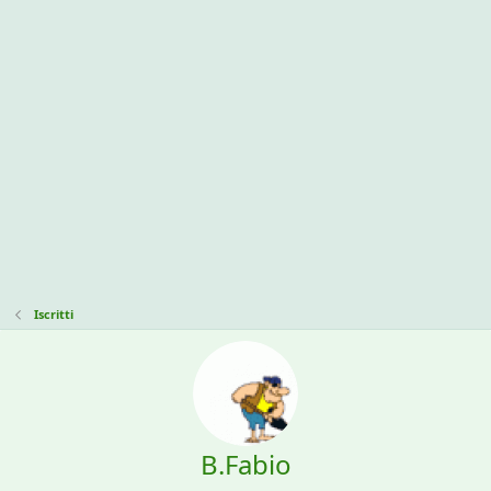
Iscritti
B.Fabio