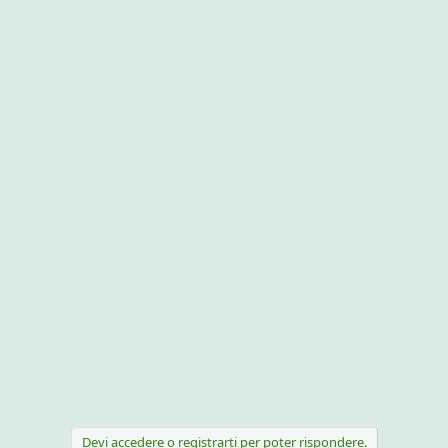
Devi accedere o registrarti per poter rispondere.