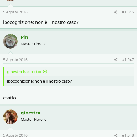
5 Agosto 2016
#1.046
ipocognizione: non è il nostro caso?
Pin
Master Florello
5 Agosto 2016
#1.047
ginestra ha scritto:
ipocognizione: non è il nostro caso?
esatto
ginestra
Master Florello
5 Agosto 2016
#1.048