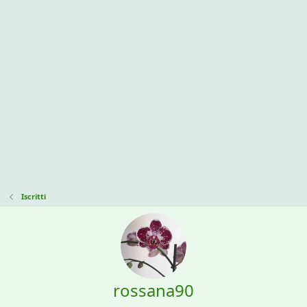
Iscritti
rossana90